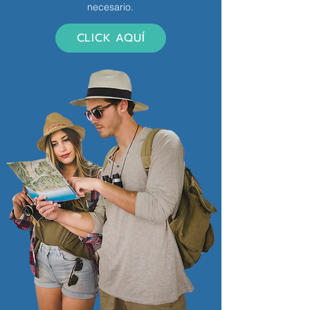
necesario.
CLICK AQUÍ