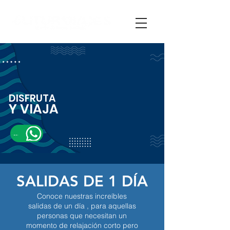
DISFRUTA
Y VIAJA
CONTÁCTANOS
SALIDAS DE 1 DÍA
Conoce nuestras increíbles
salidas de un día , para aquellas
personas que necesitan un
momento de relajación corto pero