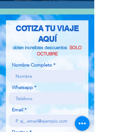
COTIZA TU VIAJE
AQUÍ
obten increíbles descuentos
SOLO
OCTUBRE
Nombre Completo
Whatsapp
Email