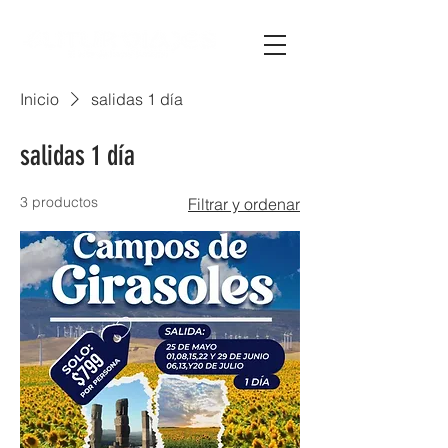
Inicio
salidas 1 día
salidas 1 día
3 productos
Filtrar y ordenar